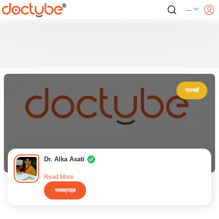
---
परामर्श
Dr. Alka Asati
Read More
सब्सक्राइब