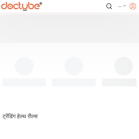
---
ट्रेंडिंग हेल्थ रील्स