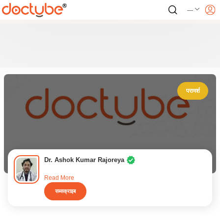
---
परामर्श
Dr. Ashok Kumar Rajoreya
Read More
सब्सक्राइब