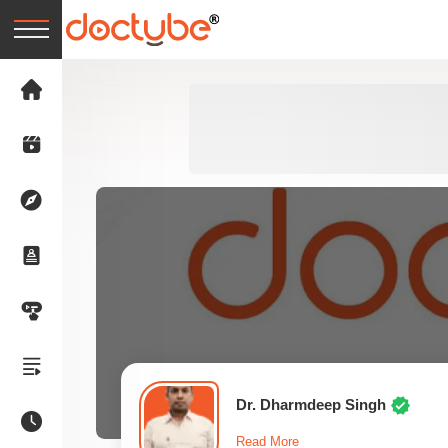
Dr. Dharmdeep Singh
Read More