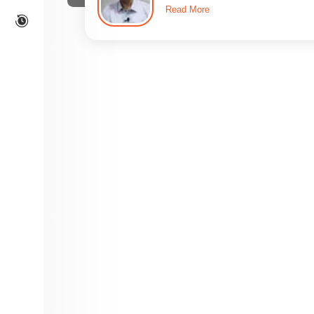
Read More