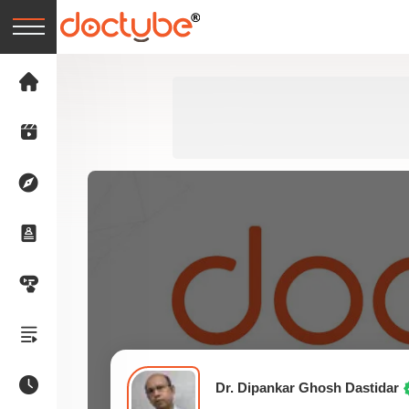
Dr. Dipankar Ghosh Dastidar