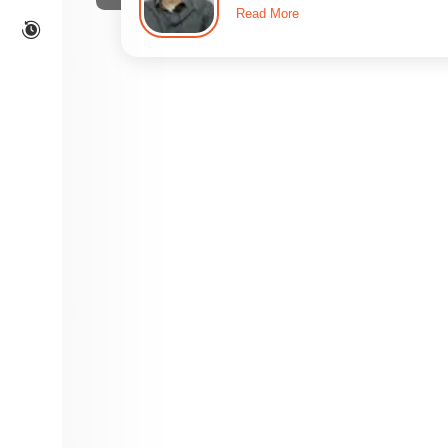
Read More