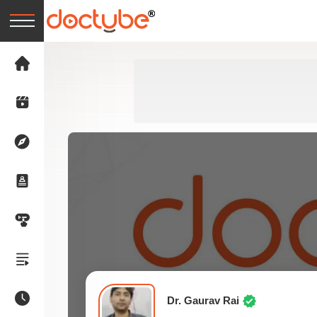
Dr. Gaurav Rai