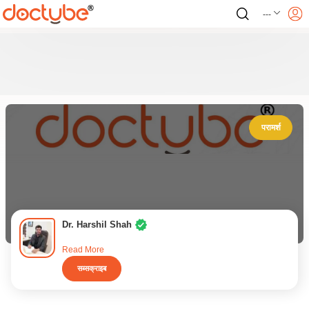
---
परामर्श
Dr. Harshil Shah
Read More
सब्सक्राइब