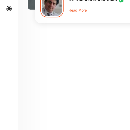
Read More