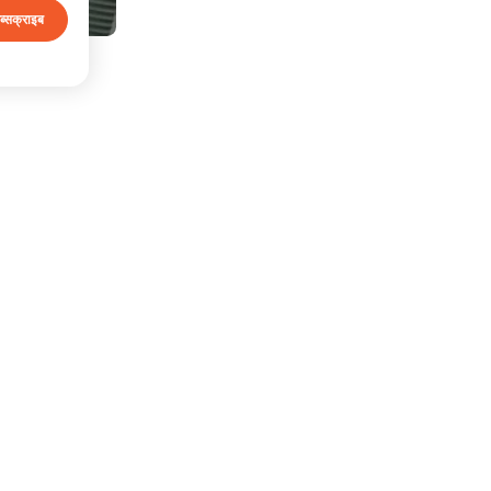
ब्सक्राइब