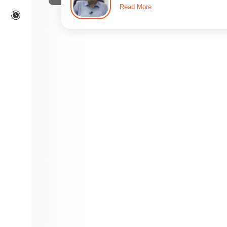
Read More