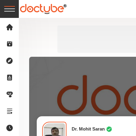
Dr. Mohit Saran