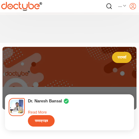
---
परामर्श
Dr. Naresh Bansal
Read More
सब्सक्राइब