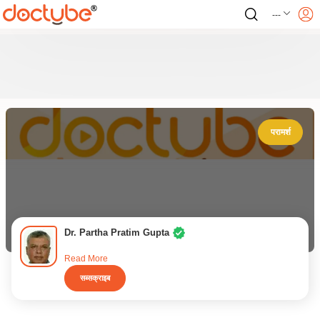
---
परामर्श
Dr. Partha Pratim Gupta
Read More
सब्सक्राइब