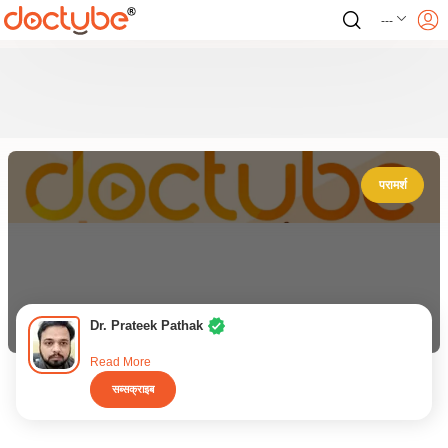
---
परामर्श
Dr. Prateek Pathak
Read More
सब्सक्राइब