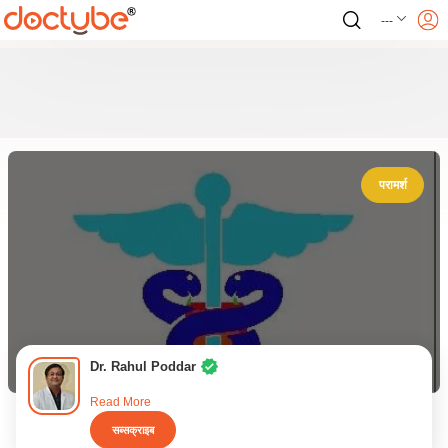
---
परामर्श
Dr. Rahul Poddar
Read More
सब्सक्राइब