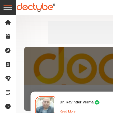
Dr. Ravinder Verma
Read More