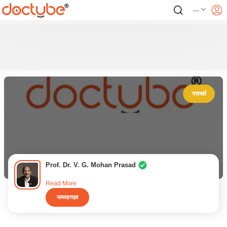
---
परामर्श
Prof. Dr. V. G. Mohan Prasad
Read More
सब्सक्राइब