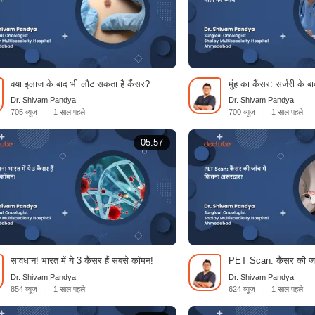
क्या इलाज के बाद भी लौट सकता है कैंसर?
मुंह का कैंसर: सर्जरी के बा
Dr. Shivam Pandya
Dr. Shivam Pandya
705 व्यूज़
|
1 साल पहले
700 व्यूज़
|
1 साल पहले
05:57
सावधान! भारत में ये 3 कैंसर हैं सबसे कॉमन!
PET Scan: कैंसर की जा
Dr. Shivam Pandya
Dr. Shivam Pandya
854 व्यूज़
|
1 साल पहले
624 व्यूज़
|
1 साल पहले