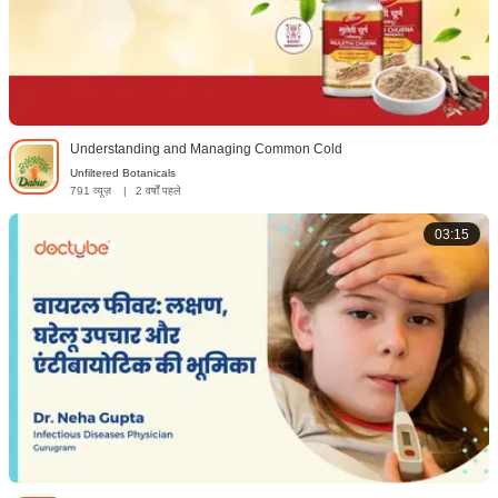
Understanding and Managing Common Cold
Unfiltered Botanicals
791 व्यूज़
|
2 वर्षों पहले
03:15