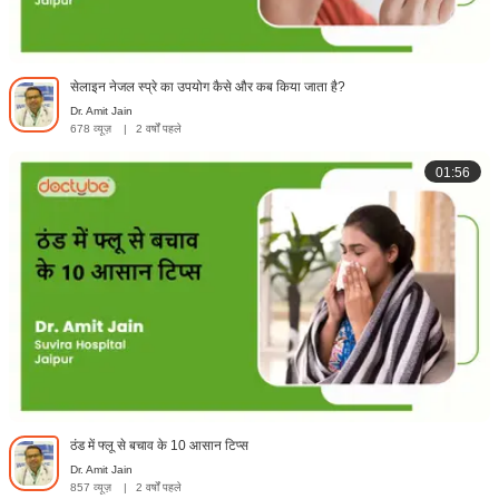
सेलाइन नेजल स्प्रे का उपयोग कैसे और कब किया जाता है?
Dr. Amit Jain
678 व्यूज़
|
2 वर्षों पहले
01:56
ठंड में फ्लू से बचाव के 10 आसान टिप्स
Dr. Amit Jain
857 व्यूज़
|
2 वर्षों पहले