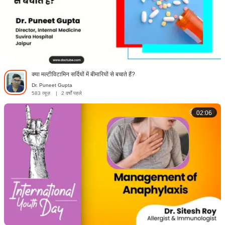
क्या मल्टीविटामिन सर्दियों में बीमारियों से बचाते हैं?
Dr. Puneet Gupta
583 व्यूज़
|
2 वर्षों पहले
02:06