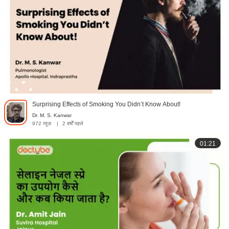
Surprising Effects of Smoking You Didn’t Know About!
Dr. M. S. Kanwar
972 व्यूज़
|
2 वर्षों पहले
01:21