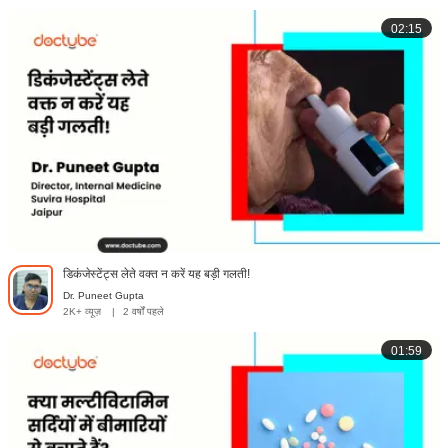
02:15
डिकंजेस्टेंट्स लेते वक्त न करें यह बड़ी गलती!
Dr. Puneet Gupta
2K+ व्यूज़
|
2 वर्षों पहले
01:59