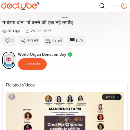
---
गर्भाशय दान: माँ बनने की एक नई उम्मीद
973 व्यूज़
|
25 Jun, 2025
सेव करें
रिपोर्ट
0
शेयर करें
World Organ Donation Day
Subscribe
Related Videos
02:03:59