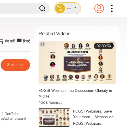
Aa
---
आ
Related Videos
सेव करें
रिपोर्ट
02:03:59
Subscribe
FOGSI Webinars Tea Discussion: Obesity in
Midlife
FOGSI Webinars
FOGSI Webinars: Save
ति में DocTube,
Your Heart – Menopause
दर्शकों को सावधानी
FOGSI Webinars