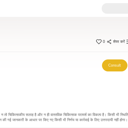
0
शेयर करें
Consult
कारी न तो चिकित्सकीय सलाह है और न ही वास्तविक चिकित्सक परामर्श का विकल्प है। किसी भी स्थि
ी गई जानकारी के आधार पर किए गए किसी भी निर्णय या कार्रवाई के लिए उत्तरदायी नहीं होगा। 