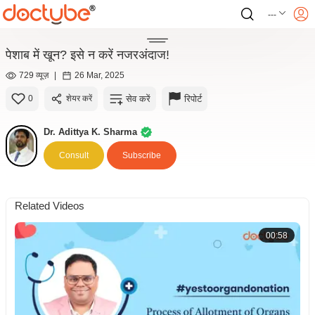
---
पेशाब में खून? इसे न करें नजरअंदाज!
729 व्यूज़
|
26 Mar, 2025
सेव करें
रिपोर्ट
0
शेयर करें
Dr. Adittya K. Sharma
Consult
Subscribe
Related Videos
00:58