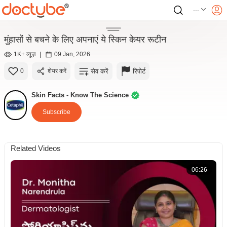
---
मुंहासोंं से बचने के लिए अपनाएं ये स्किन केयर रूटीन
1K+ व्यूज़
|
09 Jan, 2026
सेव करें
रिपोर्ट
0
शेयर करें
Skin Facts - Know The Science
Subscribe
Related Videos
06:26