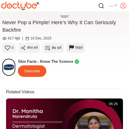
---
Never Pop a Pimple! Here’s Why It Can Seriously
Backfire
617 व्यूज़
|
10 Dec, 2025
सेव करें
रिपोर्ट
0
शेयर करें
Skin Facts - Know The Science
Subscribe
Related Videos
06:26