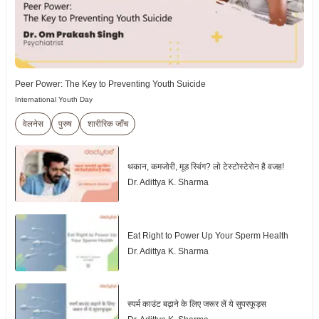
Peer Power: The Key to Preventing Youth Suicide
International Youth Day
वेलनेस
पुरुष
शारीरिक जाँच
थकान, कमजोरी, मूड स्विंग? लो टेस्टोस्टेरोन है वजह!
Dr. Adittya K. Sharma
Eat Right to Power Up Your Sperm Health
Dr. Adittya K. Sharma
स्पर्म काउंट बढ़ाने के लिए जरूर लें ये सुपरफूड्स