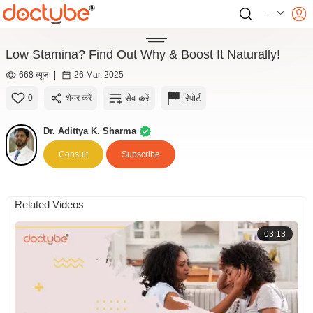
---
Low Stamina? Find Out Why & Boost It Naturally!
668 व्यूज़
|
26 Mar, 2025
सेव करें
रिपोर्ट
0
शेयर करें
Dr. Adittya K. Sharma
Consult
Subscribe
Related Videos
03:13