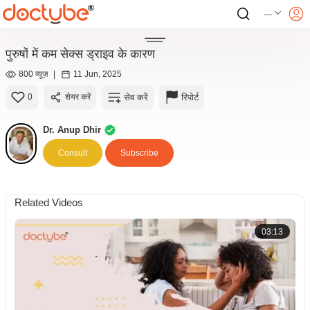
---
पुरुषों में कम सेक्स ड्राइव के कारण
800 व्यूज़
|
11 Jun, 2025
सेव करें
रिपोर्ट
0
शेयर करें
Dr. Anup Dhir
Consult
Subscribe
Related Videos
03:13