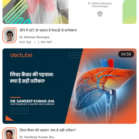
सीने में दर्द? हो सकता है फेफड़ों से कनेक्शन!
Dr. Abhinav Banerjee
602 व्यूज़
|
1 साल पहले
04:59
लिवर कैंसर की पहचान: क्या है सही तरीका?
Dr. Sandeep Kumar Jha