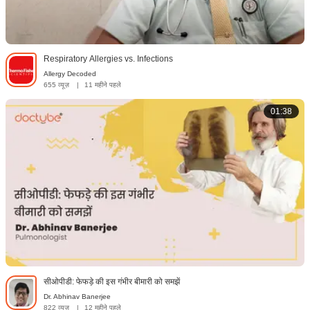
Respiratory Allergies vs. Infections
Allergy Decoded
655 व्यूज़
|
11 महीने पहले
01:38
सीओपीडी: फेफड़े की इस गंभीर बीमारी को समझें
Dr. Abhinav Banerjee
822 व्यूज़
|
12 महीने पहले