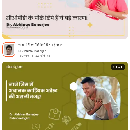
सीओपीडी के पीछे छिपे हैं ये बड़े कारण!
Dr. Abhinav Banerjee
799 व्यूज़
|
12 महीने पहले
01:41