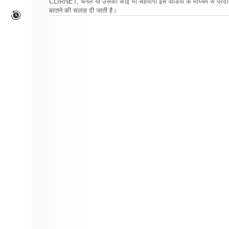
CLIRNET, चैनल या उसका कोई भी सहयोगी इस वीडियो के माध्यम से प्रदान क
बरतने की सलाह दी जाती है।