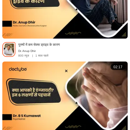
पुरुषों में कम सेक्स ड्राइव के कारण
Dr. Anup Dhir
800 व्यूज़
|
1 साल पहले
02:17