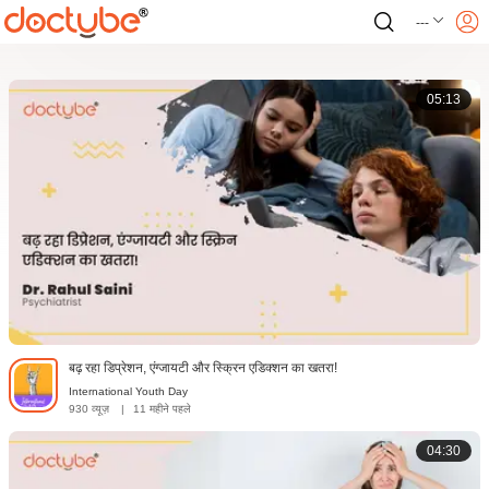
---
05:13
बढ़ रहा डिप्रेशन, एंग्जायटी और स्क्रिन एडिक्शन का खतरा!
International Youth Day
930 व्यूज़
|
11 महीने पहले
04:30