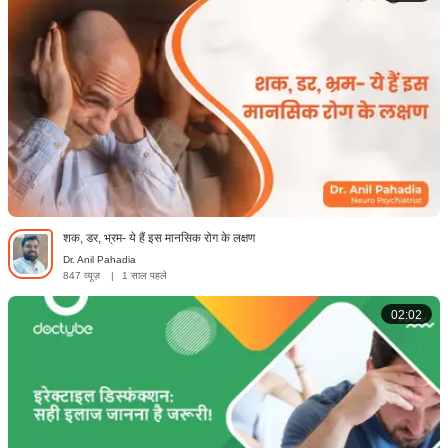
शक, डर, भ्रम- ये हैं इस मानसिक रोग के लक्षण
Dr. Anil Pahadia
847 व्यूज़
|
1 साल पहले
02:02