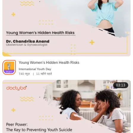
Young Women’s Hidden Health Risks
International Youth Day
740 व्यूज़
|
11 महीने पहले
03:13