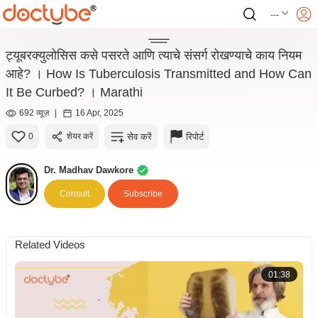
---
ट्यूबरक्युलोसिस कसे पसरते आणि त्याचे संसर्ग रोखण्याचे काय नियम
आहे? । How Is Tuberculosis Transmitted and How Can
It Be Curbed? । Marathi
692 व्यूज़
|
16 Apr, 2025
सेव करें
रिपोर्ट
0
शेयर करें
Dr. Madhav Dawkore
Consult
Subscribe
Related Videos
01:38