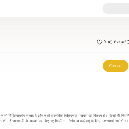
0
शेयर करें
Consult
कारी न तो चिकित्सकीय सलाह है और न ही वास्तविक चिकित्सक परामर्श का विकल्प है। किसी भी स्थि
ी गई जानकारी के आधार पर किए गए किसी भी निर्णय या कार्रवाई के लिए उत्तरदायी नहीं होगा। 