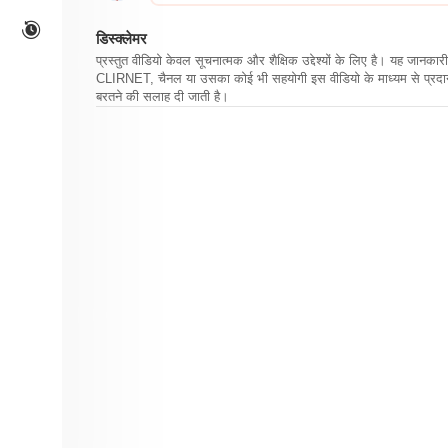
डिस्क्लेमर
प्रस्तुत वीडियो केवल सूचनात्मक और शैक्षिक उद्देश्यों के लिए है। यह जान
CLIRNET, चैनल या उसका कोई भी सहयोगी इस वीडियो के माध्यम से प्रदान क
बरतने की सलाह दी जाती है।