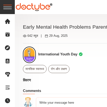
Early Mental Health Problems Paren
642 व्यूज़
|
29 Aug, 2025
International Youth Day
मानसिक स्वास्थ्य
रोग और लक्षण
विवरण
Comments
Write your message here