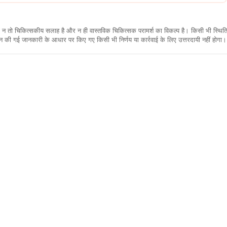
कारी न तो चिकित्सकीय सलाह है और न ही वास्तविक चिकित्सक परामर्श का विकल्प है। किसी भी स्थि
ी गई जानकारी के आधार पर किए गए किसी भी निर्णय या कार्रवाई के लिए उत्तरदायी नहीं होगा। 